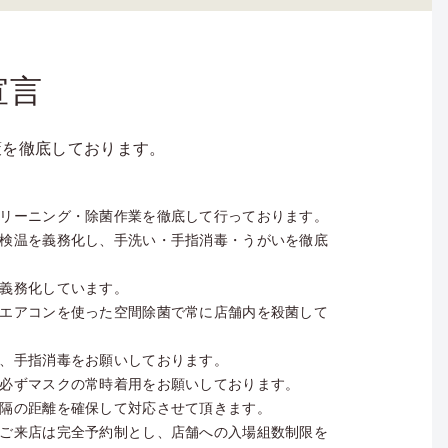
宣言
対策を徹底しております。
リーニング・除菌作業を徹底して行っております。
検温を義務化し、手洗い・手指消毒・うがいを徹底
義務化しています。
エアコンを使った空間除菌で常に店舗内を殺菌して
、手指消毒をお願いしております。
必ずマスクの常時着用をお願いしております。
隔の距離を確保して対応させて頂きます。
ご来店は完全予約制とし、店舗への入場組数制限を