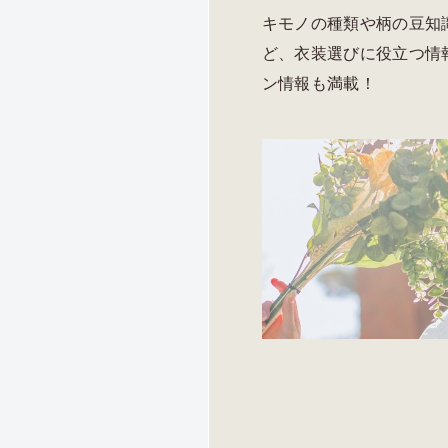
キモノの種類や柄の豆知
ど、衣装選びに役立つ情
ン情報も満載！