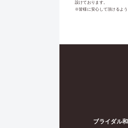
設けております。
※皆様に安心して頂けるよう
ブライダル