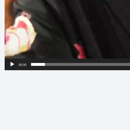
00:00