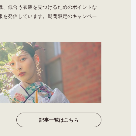
識、似合う衣装を見つけるためのポイントな
報を発信しています。期間限定のキャンペー
記事一覧はこちら