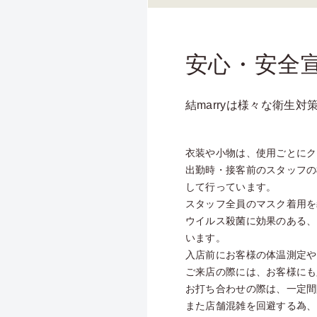
安心・安全
結marryは様々な衛生
衣装や小物は、使用ごとにク
出勤時・接客前のスタッフの
して行っています。
スタッフ全員のマスク着用を
ウイルス殺菌に効果のある、
います。
入店前にお客様の体温測定や
ご来店の際には、お客様にも
お打ち合わせの際は、一定間
また店舗混雑を回避する為、