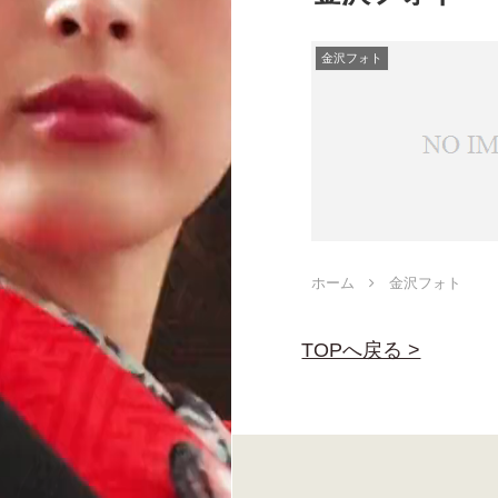
金沢フォト
ホーム
金沢フォト
TOPへ戻る >