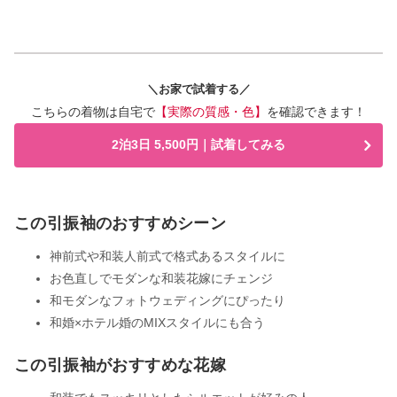
＼お家で試着する／
こちらの着物は自宅で
【実際の質感・色】
を確認できます！
2泊3日 5,500円｜試着してみる
この引振袖のおすすめシーン
神前式や和装人前式で格式あるスタイルに
お色直しでモダンな和装花嫁にチェンジ
和モダンなフォトウェディングにぴったり
和婚×ホテル婚のMIXスタイルにも合う
この引振袖がおすすめな花嫁