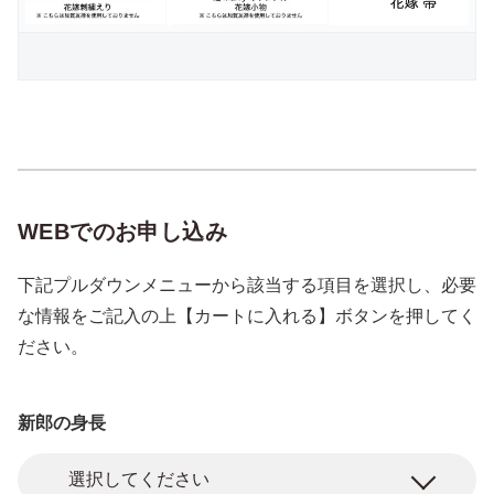
WEBでのお申し込み
下記プルダウンメニューから該当する項目を選択し、必要
な情報をご記入の上【カートに入れる】ボタンを押してく
ださい。
新郎の身長