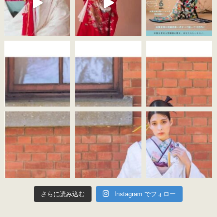
さらに読み込む
Instagram でフォロー