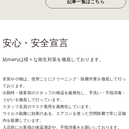
記事一覧はこちら
安心・安全宣言
結marryは様々な衛生対策を徹底しております。
衣装や小物は、使用ごとにクリーニング・除菌作業を徹底して行っ
ております。
出勤時・接客前のスタッフの検温を義務化し、手洗い・手指消毒・
うがいを徹底して行っています。
スタッフ全員のマスク着用を義務化しています。
ウイルス殺菌に効果のある、エアコンを使った空間除菌で常に店舗
内を殺菌しています。
入店前にお客様の体温測定や、手指消毒をお願いしております。