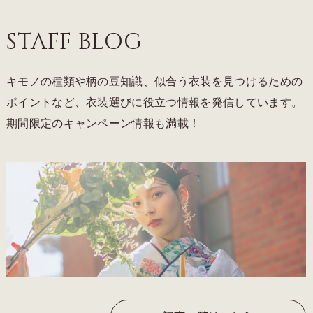
STAFF BLOG
キモノの種類や柄の豆知識、似合う衣装を見つけるための
ポイントなど、衣装選びに役立つ情報を発信しています。
期間限定のキャンペーン情報も満載！