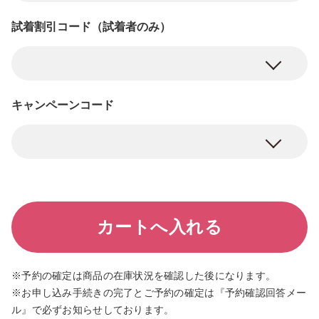
試着割引コード（試着者のみ）
キャンペーンコード
※予約の確定は商品の在庫状況を確認した後になります。
※お申し込み手続きの完了とご予約の確定は『予約確認回答メー
ル』で必ずお知らせしております。