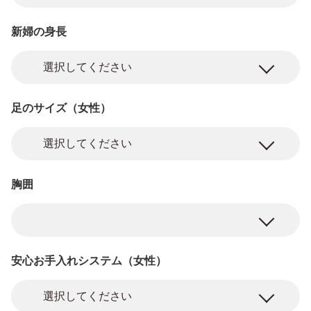
新婦の身長
足のサイズ（女性）
胸囲
安心お手入れシステム（女性）