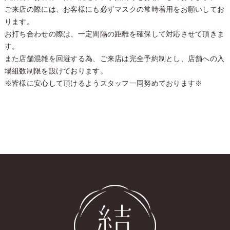
ご来店の際には、お客様にも必ずマスクの常時着用をお願いしてお
ります。
お打ち合わせの際は、一定間隔の距離を確保して対応させて頂きま
す。
また店舗混雑を回避する為、ご来店は完全予約制とし、店舗への入
場組数制限を設けております。
※皆様に安心して頂けるようスタッフ一同努めております※