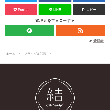
Pocket
LINE
コピー
管理者をフォローする
管理者
ホーム
ブライダル和装