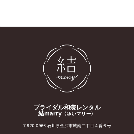
ブライダル和装レンタル
結marry
〈ゆいマリー〉
〒920-0966 石川県金沢市城南二丁目４番６号