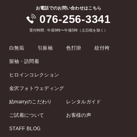
お電話でのお問い合わせはこちら
076-256-3341
受付時間 : 午前9時〜午後5時（土日祝を除く）
白無垢
引振袖
色打掛
紋付袴
留袖・訪問着
ヒロインコレクション
金沢フォトウェディング
結marryのこだわり
レンタルガイド
ご試着について
お客様の声
STAFF BLOG