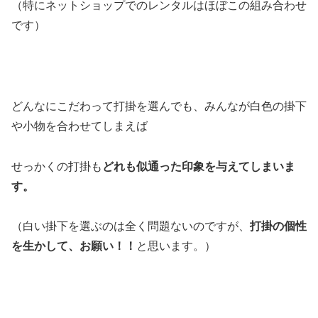
（特にネットショップでのレンタルはほぼこの組み合わせ
です）
どんなにこだわって打掛を選んでも、みんなが白色の掛下
や小物を合わせてしまえば
せっかくの打掛も
どれも似通った印象を与えてしまいま
す。
（白い掛下を選ぶのは全く問題ないのですが、
打掛の個性
を生かして、お願い！！
と思います。）