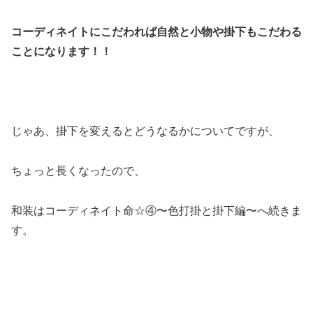
コーディネイトにこだわれば自然と小物や掛下もこだわる
ことになります！！
じゃあ、掛下を変えるとどうなるかについてですが、
ちょっと長くなったので、
和装はコーディネイト命☆④〜色打掛と掛下編〜へ続きま
す。