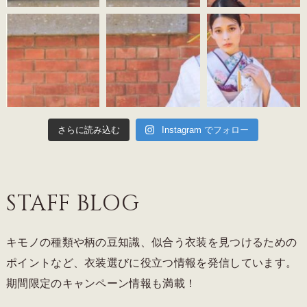
さらに読み込む
Instagram でフォロー
STAFF BLOG
キモノの種類や柄の豆知識、似合う衣装を見つけるための
ポイントなど、衣装選びに役立つ情報を発信しています。
期間限定のキャンペーン情報も満載！