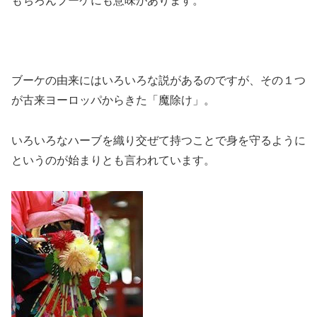
もちろんブーケにも意味があります。
ブーケの由来にはいろいろな説があるのですが、その１つ
が古来ヨーロッパからきた「魔除け」。
いろいろなハーブを織り交ぜて持つことで身を守るように
というのが始まりとも言われています。