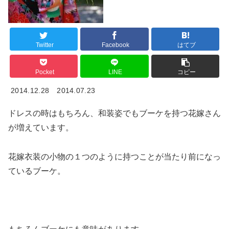
Twitter
Facebook
はてブ
Pocket
LINE
コピー
2014.12.28
2014.07.23
ドレスの時はもちろん、和装姿でもブーケを持つ花嫁さん
が増えています。
花嫁衣装の小物の１つのように持つことが当たり前になっ
ているブーケ。