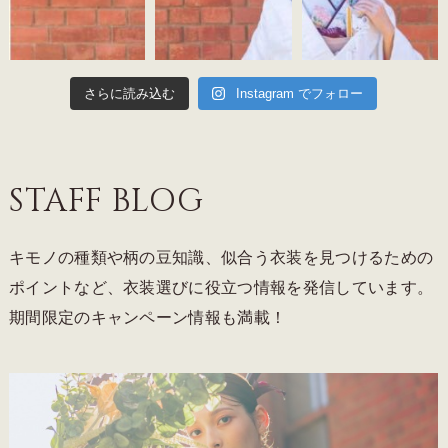
さらに読み込む
Instagram でフォロー
STAFF BLOG
キモノの種類や柄の豆知識、似合う衣装を見つけるための
ポイントなど、衣装選びに役立つ情報を発信しています。
期間限定のキャンペーン情報も満載！