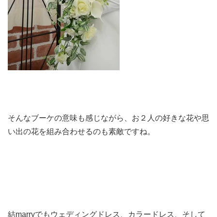
そんなブーケの意味も感じながら、お２人の好きな花や思
い出の花を組み合わせるのも素敵ですね。
結marryでもウェディングドレス、カラードレス、そして