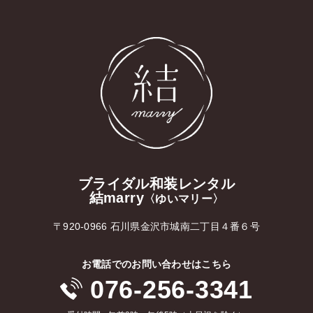
ブライダル和装レンタル
結marry
〈ゆいマリー〉
〒920-0966 石川県金沢市城南二丁目４番６号
お電話でのお問い合わせはこちら
076-256-3341