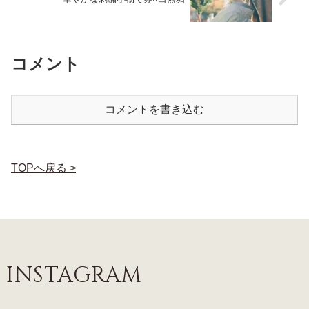
コメント
コメントを書き込む
TOPへ戻る >
INSTAGRAM