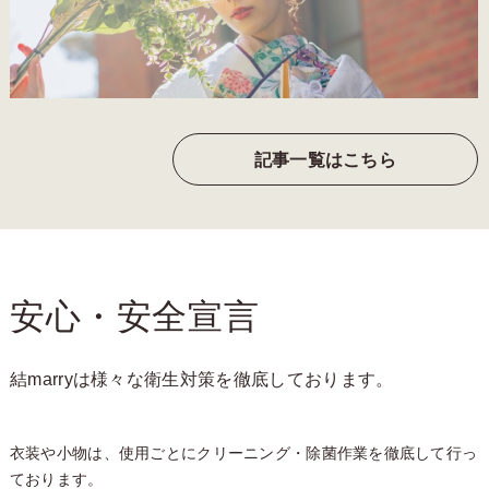
記事一覧はこちら
安心・安全宣言
結marryは様々な衛生対策を徹底しております。
衣装や小物は、使用ごとにクリーニング・除菌作業を徹底して行っ
ております。