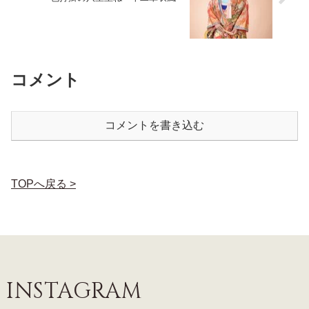
コメント
コメントを書き込む
TOPへ戻る >
INSTAGRAM