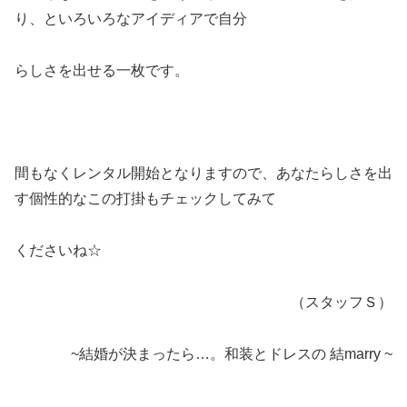
り、といろいろなアイディアで自分
らしさを出せる一枚です。
間もなくレンタル開始となりますので、あなたらしさを出
す個性的なこの打掛もチェックしてみて
くださいね☆
（スタッフＳ）
~結婚が決まったら…。和装とドレスの 結marry ~