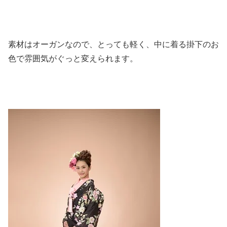
素材はオーガンなので、とっても軽く、中に着る掛下のお
色で雰囲気がぐっと変えられます。