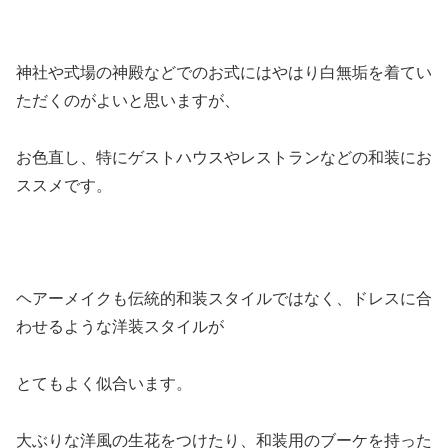
神社や式場の神殿などでのお式にはやはり白無垢を着てい
ただくのがよいと思いますが、
お色直し、特にゲストハウスやレストランなどの和装にお
ススメです。
ヘアーメイクも伝統的和装スタイルではなく、ドレスに合
わせるような洋装スタイルが
とてもよく似合います。
大ぶりな洋風の生花をつけたり、和装用のブーケを持った