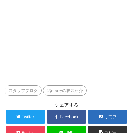
スタッフブログ
結marryの衣装紹介
シェアする
Twitter
Facebook
はてブ
Pocket
LINE
コピー