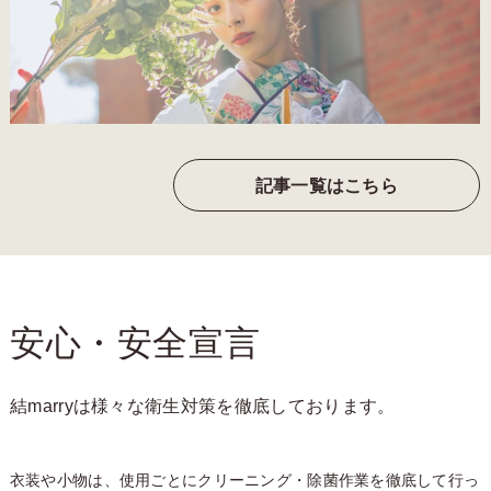
記事一覧はこちら
安心・安全宣言
結marryは様々な衛生対策を徹底しております。
衣装や小物は、使用ごとにクリーニング・除菌作業を徹底して行っ