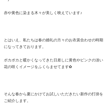
赤や黄色に染まる木々が美しく映えています♪
とはいえ、私たちは春の婚礼の方々のお衣裳合わせの時期
になってきております。
ポカポカと暖かくなってきた日差しに黄色やピンクの淡い
花の咲くイメージをふくらませてます✿
そんな春から夏にかけてお試しいただきたい新作の打掛を
ご紹介します。