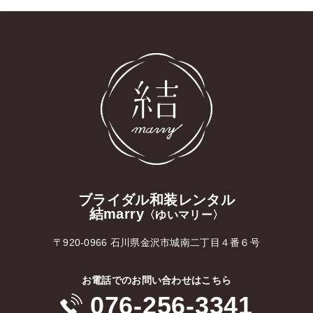
ブライダル和装レンタル
結marry
〈ゆいマリー〉
〒920-0966 石川県金沢市城南二丁目４番６号
お電話でのお問い合わせはこちら
076-256-3341