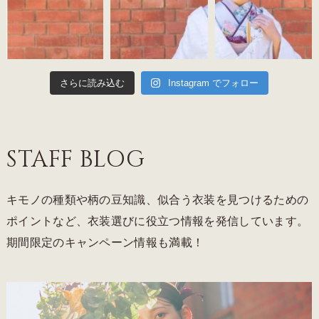
さらに読み込む
Instagram でフォロー
STAFF BLOG
キモノの種類や柄の豆知識、似合う衣装を見つけるための
ポイントなど、衣装選びに役立つ情報を発信しています。
期間限定のキャンペーン情報も満載！