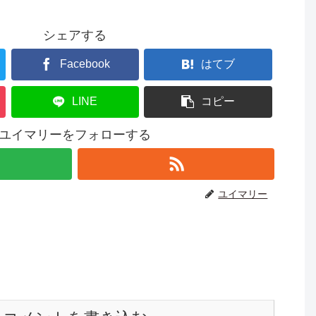
シェアする
Facebook
はてブ
LINE
コピー
ユイマリーをフォローする
ユイマリー