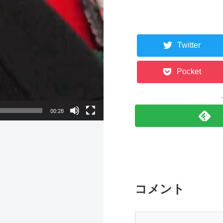
Twitter
Pocket
00:28
コメント