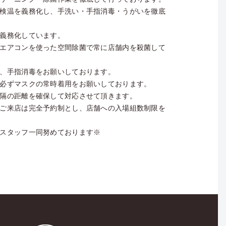
検温を義務化し、手洗い・手指消毒・うがいを徹底
義務化しています。
エアコンを使った空間除菌で常に店舗内を殺菌して
、手指消毒をお願いしております。
必ずマスクの常時着用をお願いしております。
隔の距離を確保して対応させて頂きます。
ご来店は完全予約制とし、店舗への入場組数制限を
スタッフ一同努めております※