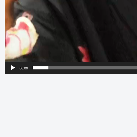
00:00