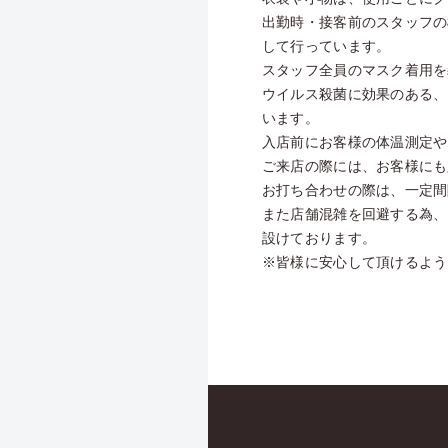
出勤時・接客前のスタッフの
して行っています。
スタッフ全員のマスク着用を
ウイルス殺菌に効果のある、
います。
入店前にお客様の体温測定や
ご来店の際には、お客様にも
お打ち合わせの際は、一定間
また店舗混雑を回避する為、
設けております。
※皆様に安心して頂けるよう