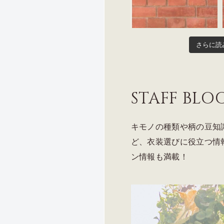
さらに読
STAFF BLO
キモノの種類や柄の豆知
ど、衣装選びに役立つ情
ン情報も満載！