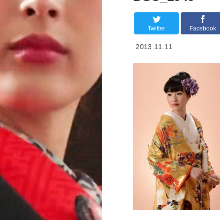
Twitter
Facebook
2013.11.11