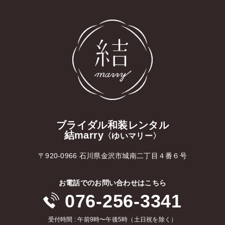
ブライダル和装レンタル
結marry
〈ゆいマリー〉
〒920-0966 石川県金沢市城南二丁目４番６号
お電話でのお問い合わせはこちら
076-256-3341
受付時間 : 午前9時〜午後5時（土日祝を除く）