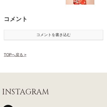
コメント
コメントを書き込む
TOPへ戻る >
INSTAGRAM