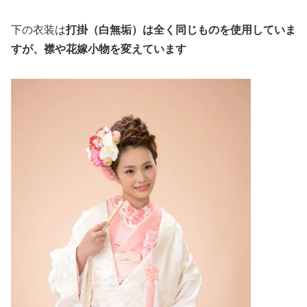
下の衣装は
打掛（白無垢）は全く同じものを使用していま
すが、襟や花嫁小物を変えています