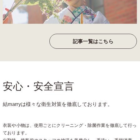
記事一覧はこちら
安心・安全宣言
結marryは様々な衛生対策を徹底しております。
衣装や小物は、使用ごとにクリーニング・除菌作業を徹底して行っ
ております。