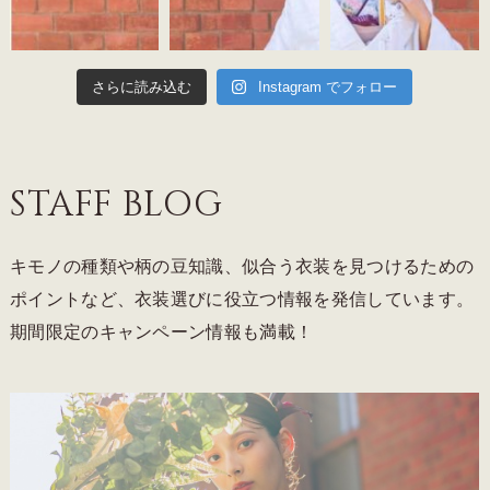
さらに読み込む
Instagram でフォロー
STAFF BLOG
キモノの種類や柄の豆知識、似合う衣装を見つけるための
ポイントなど、衣装選びに役立つ情報を発信しています。
期間限定のキャンペーン情報も満載！