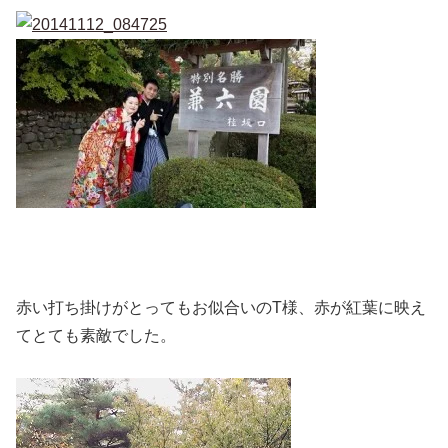
赤い打ち掛けがとってもお似合いのT様、赤が紅葉に映え
てとても素敵でした。