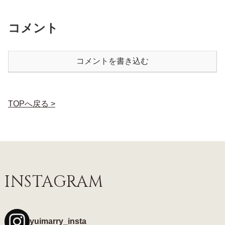
コメント
コメントを書き込む
TOPへ戻る >
INSTAGRAM
yuimarry_insta