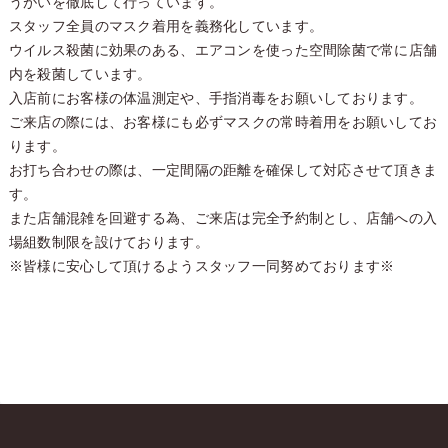
うがいを徹底して行っています。
スタッフ全員のマスク着用を義務化しています。
ウイルス殺菌に効果のある、エアコンを使った空間除菌で常に店舗
内を殺菌しています。
入店前にお客様の体温測定や、手指消毒をお願いしております。
ご来店の際には、お客様にも必ずマスクの常時着用をお願いしてお
ります。
お打ち合わせの際は、一定間隔の距離を確保して対応させて頂きま
す。
また店舗混雑を回避する為、ご来店は完全予約制とし、店舗への入
場組数制限を設けております。
※皆様に安心して頂けるようスタッフ一同努めております※