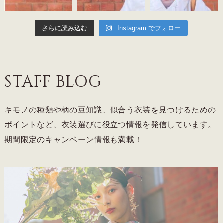
さらに読み込む
Instagram でフォロー
STAFF BLOG
キモノの種類や柄の豆知識、似合う衣装を見つけるための
ポイントなど、衣装選びに役立つ情報を発信しています。
期間限定のキャンペーン情報も満載！