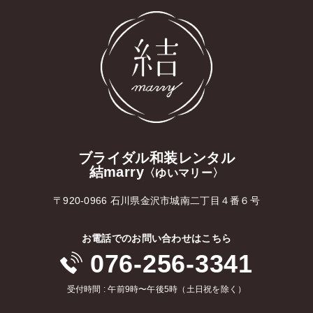
ブライダル和装レンタル
結marry
〈ゆいマリー〉
〒920-0966 石川県金沢市城南二丁目４番６号
お電話でのお問い合わせはこちら
076-256-3341
受付時間 : 午前9時〜午後5時（土日祝を除く）