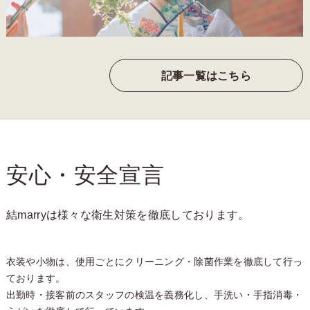
記事一覧はこちら
安心・安全宣言
結marryは様々な衛生対策を徹底しております。
衣装や小物は、使用ごとにクリーニング・除菌作業を徹底して行っ
ております。
出勤時・接客前のスタッフの検温を義務化し、手洗い・手指消毒・