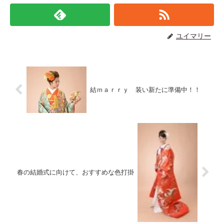
ユイマリー
結ｍａｒｒｙ 装い新たに準備中！！
春の結婚式に向けて、おすすめな色打掛