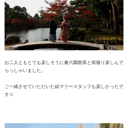
お二人ともとても楽しそうに兼六園散策と前撮り楽しんで
らっしゃいました。
ご一緒させていただいた結マリースタッフも楽しかったで
す☆