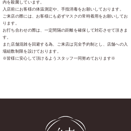
内を殺菌しています。
入店前にお客様の体温測定や、手指消毒をお願いしております。
ご来店の際には、お客様にも必ずマスクの常時着用をお願いしてお
ります。
お打ち合わせの際は、一定間隔の距離を確保して対応させて頂きま
す。
また店舗混雑を回避する為、ご来店は完全予約制とし、店舗への入
場組数制限を設けております。
※皆様に安心して頂けるようスタッフ一同努めております※