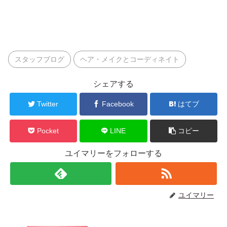
スタッフブログ
ヘア・メイクとコーディネイト
シェアする
Twitter
Facebook
はてブ
Pocket
LINE
コピー
ユイマリーをフォローする
ユイマリー