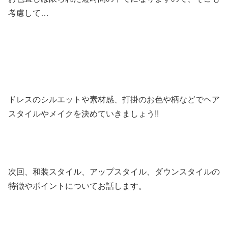
考慮して…
ドレスのシルエットや素材感、打掛のお色や柄などでヘア
スタイルやメイクを決めていきましょう!!
次回、和装スタイル、アップスタイル、ダウンスタイルの
特徴やポイントについてお話します。