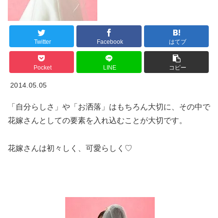
Twitter
Facebook
はてブ
Pocket
LINE
コピー
2014.05.05
「自分らしさ」や「お洒落」はもちろん大切に、その中で
花嫁さんとしての要素を入れ込むことが大切です。
花嫁さんは初々しく、可愛らしく♡