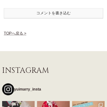
コメントを書き込む
TOPへ戻る >
INSTAGRAM
yuimarry_insta