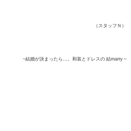
（スタッフＮ）
~結婚が決まったら…。和装とドレスの 結marry ~