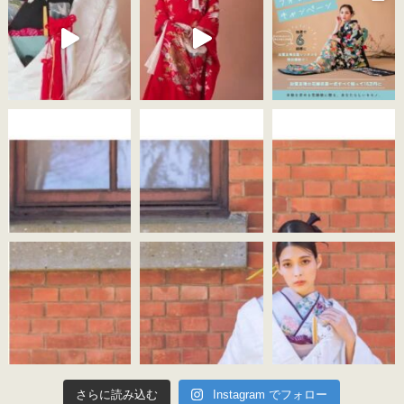
さらに読み込む
Instagram でフォロー