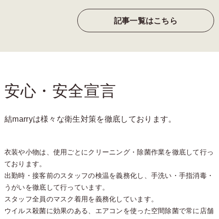
記事一覧はこちら
安心・安全宣言
結marryは様々な衛生対策を徹底しております。
衣装や小物は、使用ごとにクリーニング・除菌作業を徹底して行っ
ております。
出勤時・接客前のスタッフの検温を義務化し、手洗い・手指消毒・
うがいを徹底して行っています。
スタッフ全員のマスク着用を義務化しています。
ウイルス殺菌に効果のある、エアコンを使った空間除菌で常に店舗