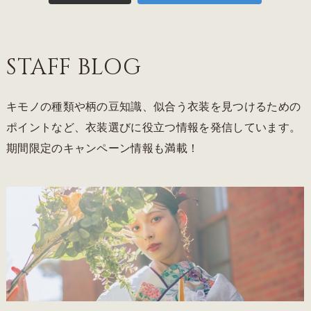
STAFF BLOG
キモノの種類や柄の豆知識、似合う衣装を見つけるための
ポイントなど、衣装選びに役立つ情報を発信しています。
期間限定のキャンペーン情報も満載！