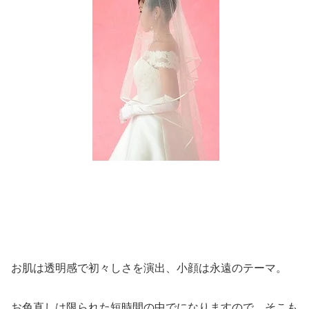
お肌は透明感で初々しさを演出、小顔は永遠のテーマ。
お色直しは限られた短時間の中でになりますので、そこも