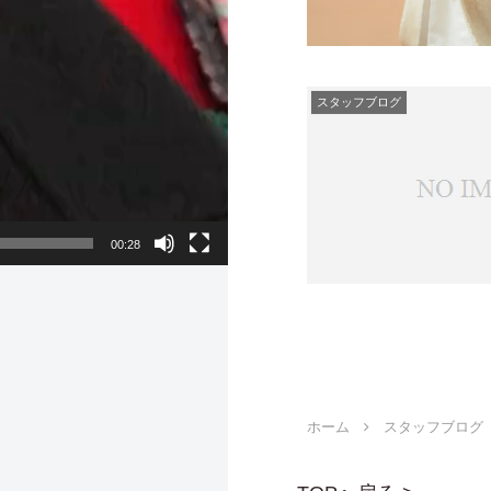
スタッフブログ
00:28
ホーム
スタッフブログ