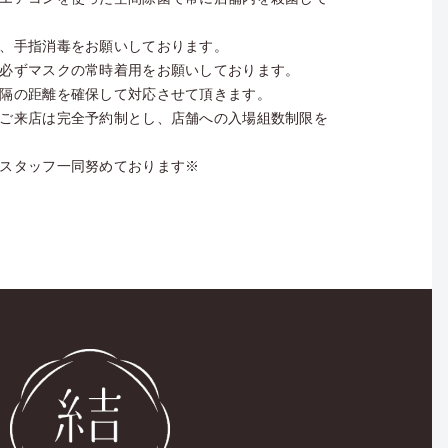
、手指消毒をお願いしております。
必ずマスクの常時着用をお願いしております。
隔の距離を確保して対応させて頂きます。
ご来店は完全予約制とし、店舗への入場組数制限を
スタッフ一同努めております※