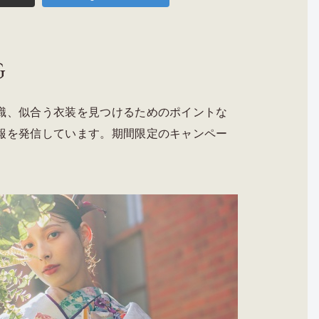
G
識、似合う衣装を見つけるためのポイントな
報を発信しています。期間限定のキャンペー