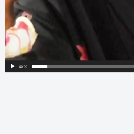
00:00