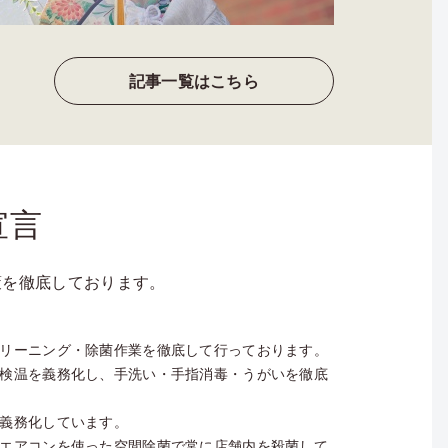
記事一覧はこちら
宣言
対策を徹底しております。
リーニング・除菌作業を徹底して行っております。
検温を義務化し、手洗い・手指消毒・うがいを徹底
義務化しています。
エアコンを使った空間除菌で常に店舗内を殺菌して