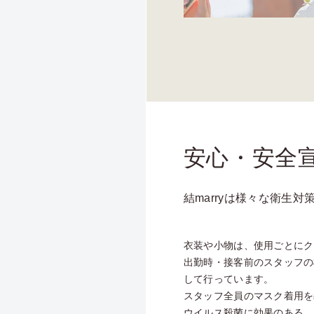
安心・安全
結marryは様々な衛生
衣装や小物は、使用ごとにク
出勤時・接客前のスタッフの
して行っています。
スタッフ全員のマスク着用を
ウイルス殺菌に効果のある、