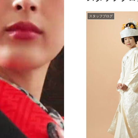
スタッフブログ