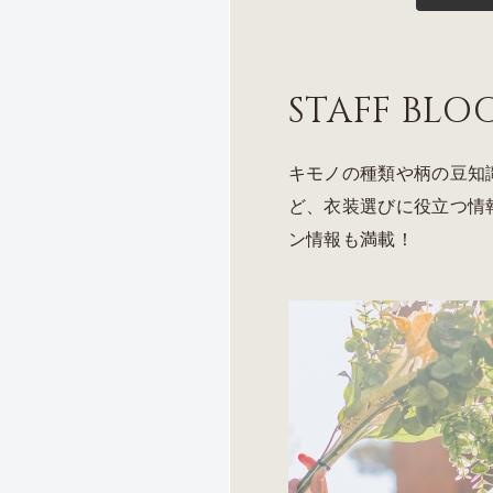
STAFF BLO
キモノの種類や柄の豆知
ど、衣装選びに役立つ情
ン情報も満載！