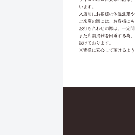
います。
入店前にお客様の体温測定や
ご来店の際には、お客様にも
お打ち合わせの際は、一定間
また店舗混雑を回避する為、
設けております。
※皆様に安心して頂けるよう