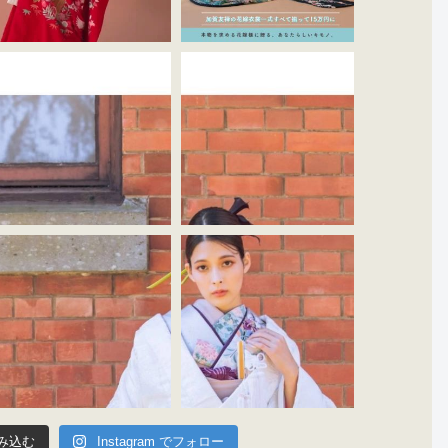
み込む
Instagram でフォロー