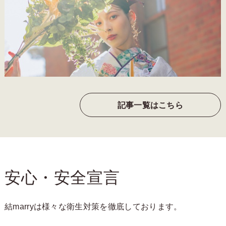
記事一覧はこちら
安心・安全宣言
結marryは様々な衛生対策を徹底しております。