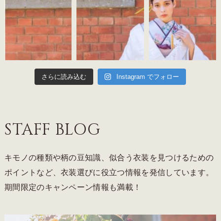
さらに読み込む
Instagram でフォロー
STAFF BLOG
キモノの種類や柄の豆知識、似合う衣装を見つけるための
ポイントなど、衣装選びに役立つ情報を発信しています。
期間限定のキャンペーン情報も満載！