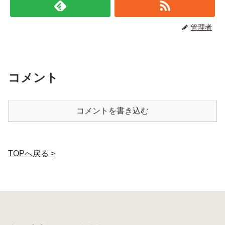
管理者
コメント
コメントを書き込む
TOPへ戻る >