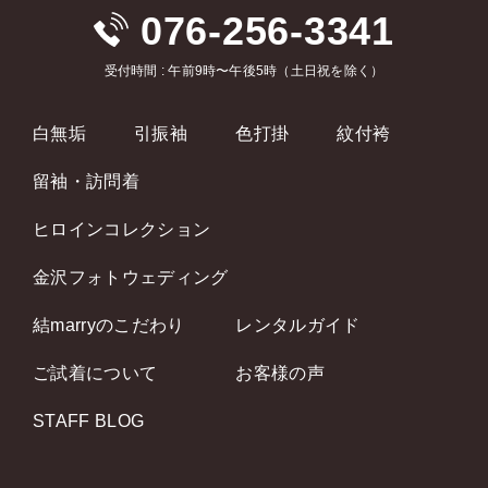
076-256-3341
受付時間 : 午前9時〜午後5時（土日祝を除く）
白無垢
引振袖
色打掛
紋付袴
留袖・訪問着
ヒロインコレクション
金沢フォトウェディング
結marryのこだわり
レンタルガイド
ご試着について
お客様の声
STAFF BLOG