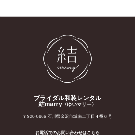
ブライダル和装レンタル
結marry
〈ゆいマリー〉
〒920-0966 石川県金沢市城南二丁目４番６号
お電話でのお問い合わせはこちら