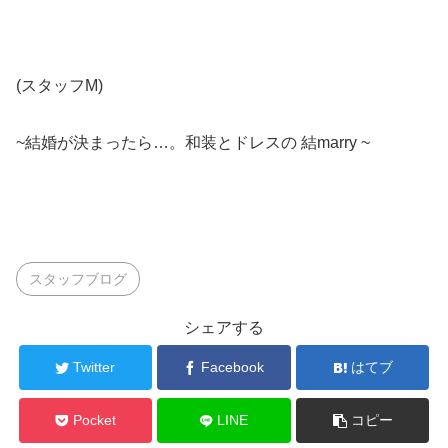
(スタッフM)
~結婚が決まったら…。和装とドレスの 結marry ~
スタッフブログ
シェアする
Twitter
Facebook
はてブ
Pocket
LINE
コピー