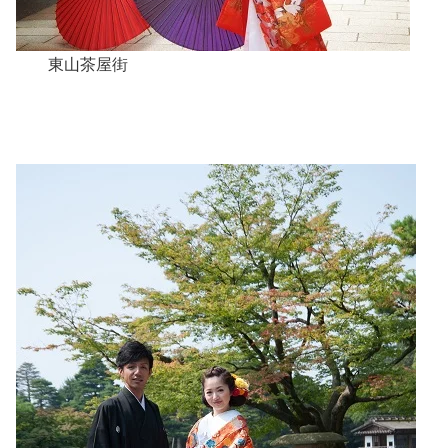
東山茶屋街