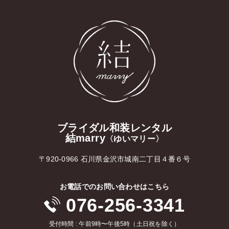
ブライダル和装レンタル
結marry
〈ゆいマリー〉
〒920-0966 石川県金沢市城南二丁目４番６号
お電話でのお問い合わせはこちら
076-256-3341
受付時間 : 午前9時〜午後5時（土日祝を除く）