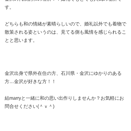
す。
どちらも和の情緒が素晴らしいので、婚礼以外でも着物で
散策される姿というのは、見てる側も風情を感じられるこ
とと思います。
金沢出身で県外在住の方、石川県・金沢にゆかりのある
方…金沢が好きな方！！
結marryと一緒に和の思い出作りしませんか？お気軽にお
問合せください(＾ｖ＾)