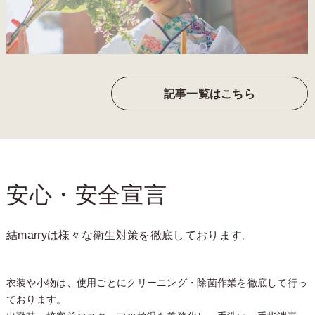
記事一覧はこちら
安心・安全宣言
結marryは様々な衛生対策を徹底しております。
衣装や小物は、使用ごとにクリーニング・除菌作業を徹底して行っ
ております。