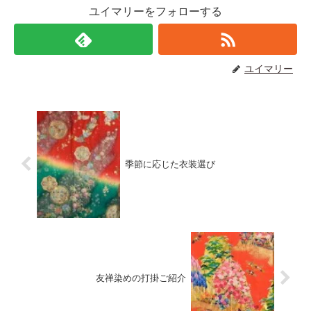
ユイマリーをフォローする
ユイマリー
季節に応じた衣装選び
友禅染めの打掛ご紹介