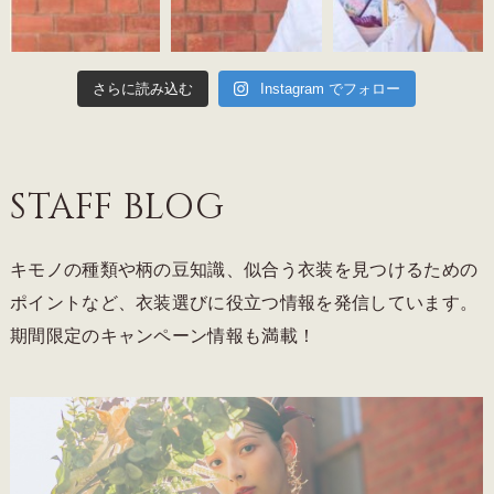
さらに読み込む
Instagram でフォロー
STAFF BLOG
キモノの種類や柄の豆知識、似合う衣装を見つけるための
ポイントなど、衣装選びに役立つ情報を発信しています。
期間限定のキャンペーン情報も満載！