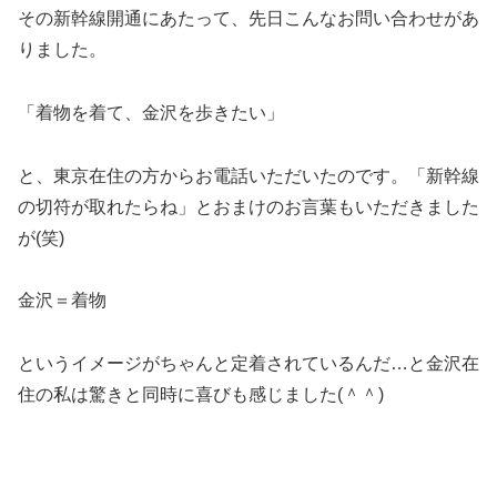
その新幹線開通にあたって、先日こんなお問い合わせがあ
りました。
「着物を着て、金沢を歩きたい」
と、東京在住の方からお電話いただいたのです。「新幹線
の切符が取れたらね」とおまけのお言葉もいただきました
が(笑)
金沢＝着物
というイメージがちゃんと定着されているんだ…と金沢在
住の私は驚きと同時に喜びも感じました(＾＾)