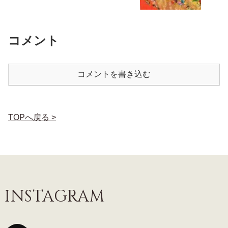
コメント
コメントを書き込む
TOPへ戻る >
INSTAGRAM