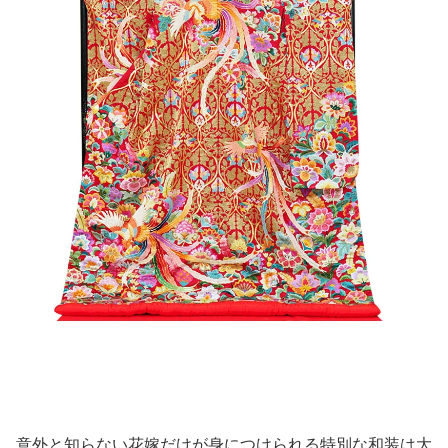
意外と知らない花嫁だけが身につけられる特別な和装は大