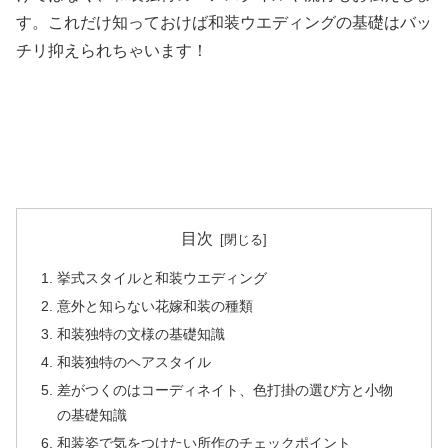
す。これだけ知っておけば和装ウエディングの基礎はバッ
チリ抑えられちゃいます！
目次
挙式スタイルと和装ウエディング
意外と知らない花嫁和装の種類
和装独特の文様の基礎知識
和装独特のヘアスタイル
差がつくのはコーディネイト、色打掛の選び方と小物
の基礎知識
和装姿で気をつけたい所作のチェックポイント