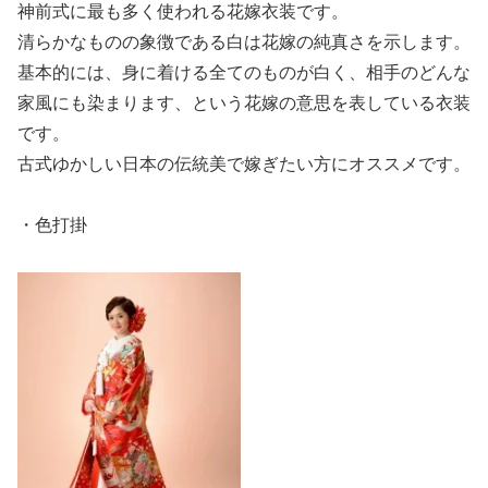
神前式に最も多く使われる花嫁衣装です。
清らかなものの象徴である白は花嫁の純真さを示します。
基本的には、身に着ける全てのものが白く、相手のどんな
家風にも染まります、という花嫁の意思を表している衣装
です。
古式ゆかしい日本の伝統美で嫁ぎたい方にオススメです。
・色打掛