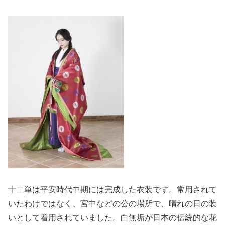
十二単は平安時代中期には完成した衣装です。常用されて
いたわけではなく、宮中などの公の場所で、晴れの日の装
いとして着用されていました。白無垢が日本の伝統的な花