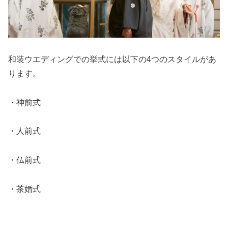
和装ウエディングでの挙式には以下の4つのスタイルがあ
ります。
・神前式
・人前式
・仏前式
・茶婚式