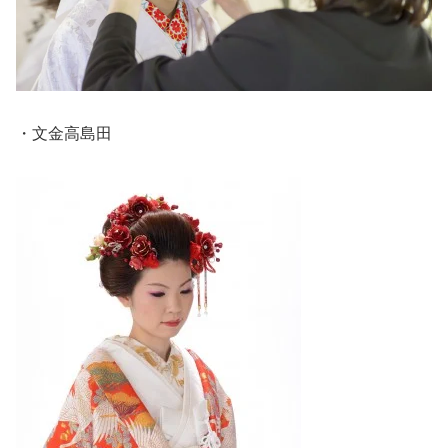
・文金高島田