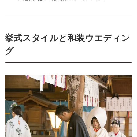
挙式スタイルと和装ウエディン
グ