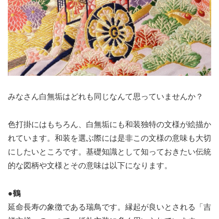
みなさん白無垢はどれも同じなんて思っていませんか？
色打掛にはもちろん、白無垢にも和装独特の文様が絵描か
れています。和装を選ぶ際には是非この文様の意味も大切
にしたいところです。基礎知識として知っておきたい伝統
的な図柄や文様とその意味は以下になります。
●
鶴
延命長寿の象徴である瑞鳥です。縁起が良いとされる「吉