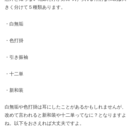
きく分けて５種類あります。
・白無垢
・色打掛
・引き振袖
・十二単
・新和装
白無垢や色打掛は耳にしたことがあるかもしれませんが、
改めて言われると新和装や十二単ってなに？となりますよ
ね。以下をおさえれば大丈夫ですよ。