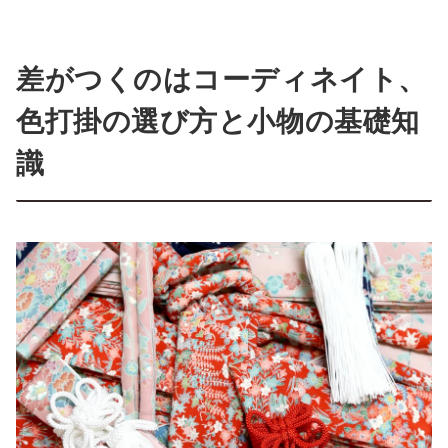
差がつくのはコーディネイト、
色打掛の選び方と小物の基礎知
識