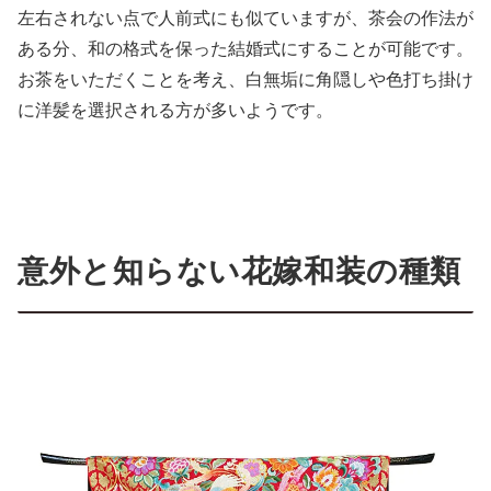
左右されない点で人前式にも似ていますが、茶会の作法が
ある分、和の格式を保った結婚式にすることが可能です。
お茶をいただくことを考え、白無垢に角隠しや色打ち掛け
に洋髪を選択される方が多いようです。
意外と知らない花嫁和装の種類