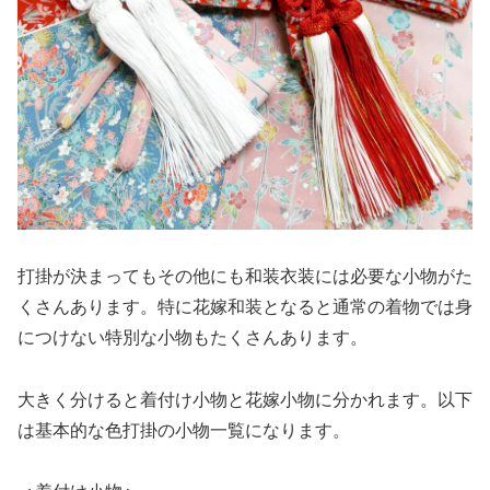
打掛が決まってもその他にも和装衣装には必要な小物がた
くさんあります。特に花嫁和装となると通常の着物では身
につけない特別な小物もたくさんあります。
大きく分けると着付け小物と花嫁小物に分かれます。以下
は基本的な色打掛の小物一覧になります。