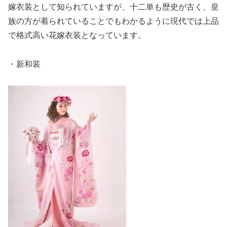
嫁衣装として知られていますが、十二単も歴史が古く、皇
族の方が着られていることでもわかるように現代では上品
で格式高い花嫁衣装となっています。
・新和装