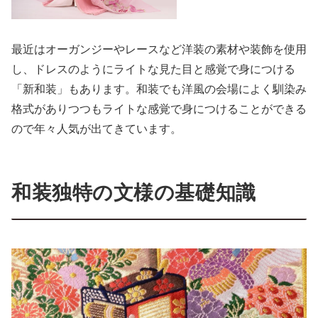
最近はオーガンジーやレースなど洋装の素材や装飾を使用
し、ドレスのようにライトな見た目と感覚で身につける
「新和装」もあります。和装でも洋風の会場によく馴染み
格式がありつつもライトな感覚で身につけることができる
ので年々人気が出てきています。
和装独特の文様の基礎知識