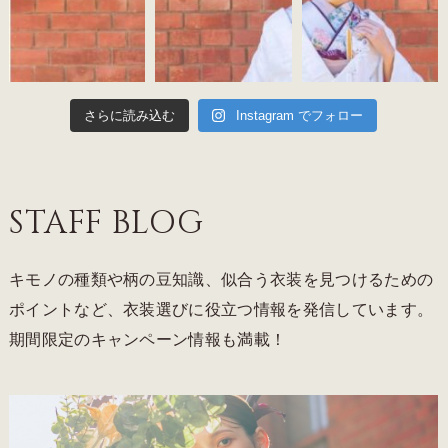
さらに読み込む
Instagram でフォロー
STAFF BLOG
キモノの種類や柄の豆知識、似合う衣装を見つけるための
ポイントなど、衣装選びに役立つ情報を発信しています。
期間限定のキャンペーン情報も満載！