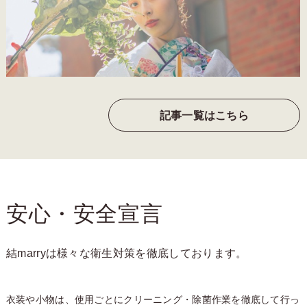
記事一覧はこちら
安心・安全宣言
結marryは様々な衛生対策を徹底しております。
衣装や小物は、使用ごとにクリーニング・除菌作業を徹底して行っ