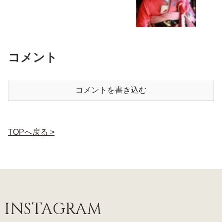
コメント
コメントを書き込む
TOPへ戻る >
INSTAGRAM