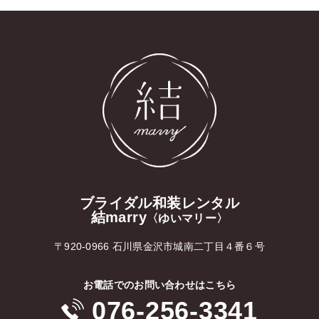
ブライダル和装レンタル
結marry
〈ゆいマリー〉
〒920-0966 石川県金沢市城南二丁目４番６号
お電話でのお問い合わせはこちら
076-256-3341