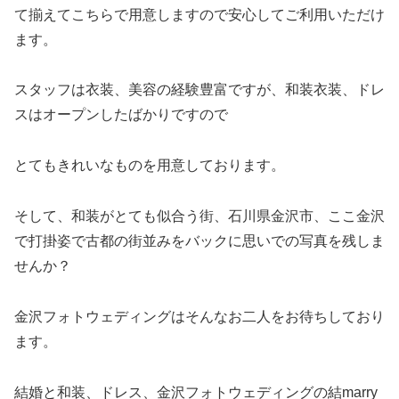
て揃えてこちらで用意しますので安心してご利用いただけ
ます。
スタッフは衣装、美容の経験豊富ですが、和装衣装、ドレ
スはオープンしたばかりですので
とてもきれいなものを用意しております。
そして、和装がとても似合う街、石川県金沢市、ここ金沢
で打掛姿で古都の街並みをバックに思いでの写真を残しま
せんか？
金沢フォトウェディングはそんなお二人をお待ちしており
ます。
結婚と和装、ドレス、金沢フォトウェディングの結marry